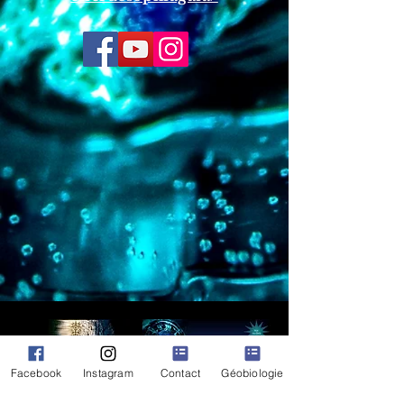
Facebook
Instagram
Contact
Géobiologie