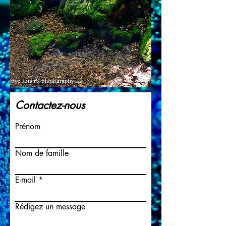
Contactez-nous
Prénom
Nom de famille
E-mail
Rédigez un message