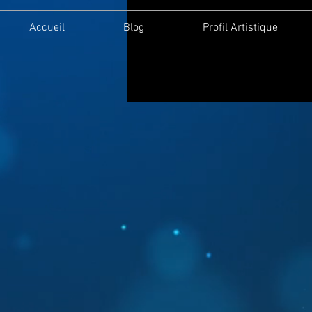
Accueil
Blog
Profil Artistique