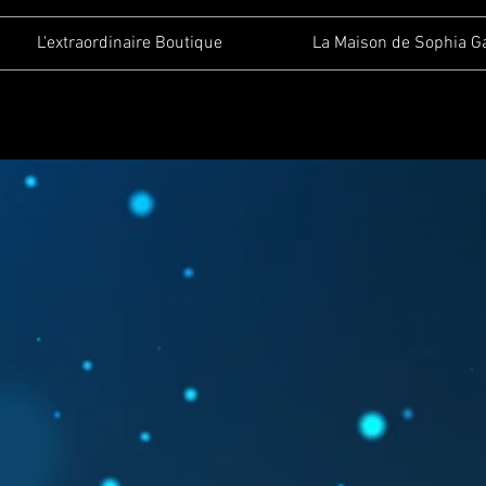
L'extraordinaire Boutique
La Maison de Sophia G