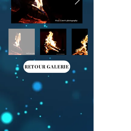
RETOUR GALERIE