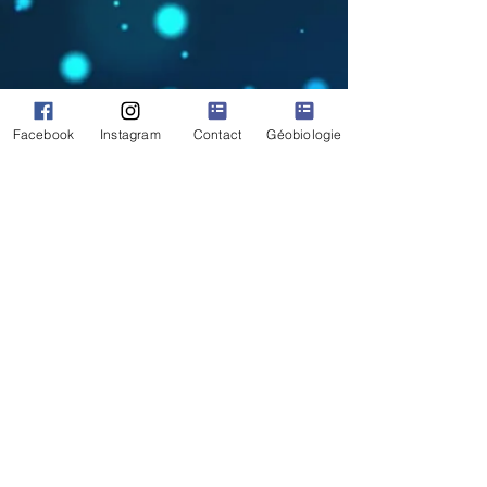
Facebook
Instagram
Contact
Géobiologie