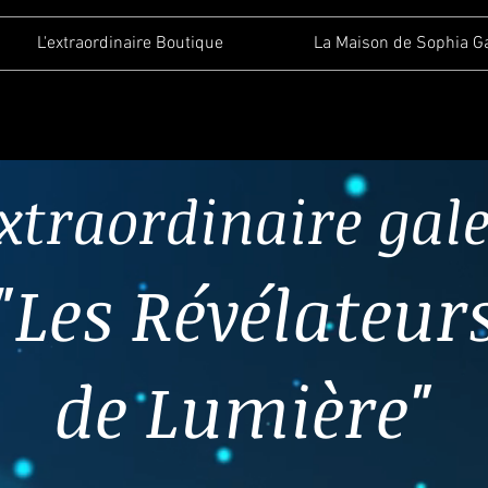
L'extraordinaire Boutique
La Maison de Sophia G
extraordinaire gale
"Les Révélateur
de Lumière"