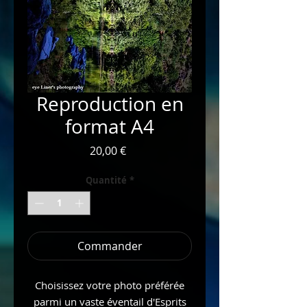
Reproduction en
format A4
Prix
20,00 €
Quantité
*
Commander
Choisissez votre photo préférée
parmi un vaste éventail d'Esprits