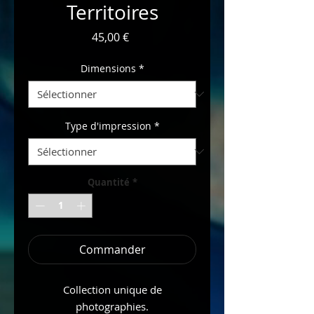
Territoires
Prix
45,00 €
Dimensions
*
Type d'impression
*
Quantité
*
Commander
Collection unique de
photographies.