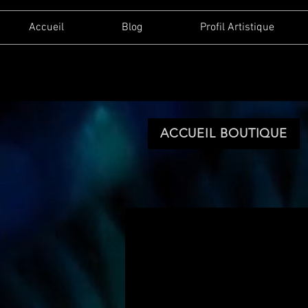
Accueil
Blog
Profil Artistique
ACCUEIL BOUTIQUE