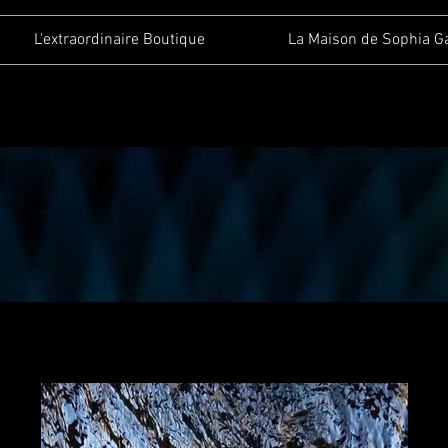
L'extraordinaire Boutique
La Maison de Sophia G