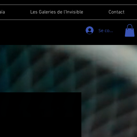
aïa
Les Galeries de l'Invisible
Contact
Se connecter