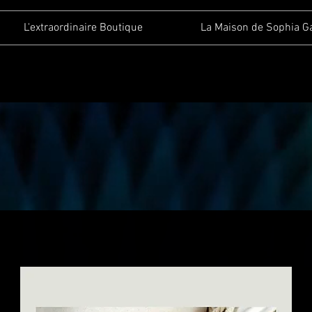
L'extraordinaire Boutique
La Maison de Sophia G