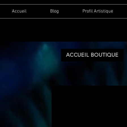
Accueil
Blog
Profil Artistique
ACCUEIL BOUTIQUE