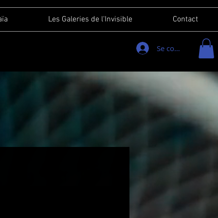
aïa
Les Galeries de l'Invisible
Contact
Se connecter