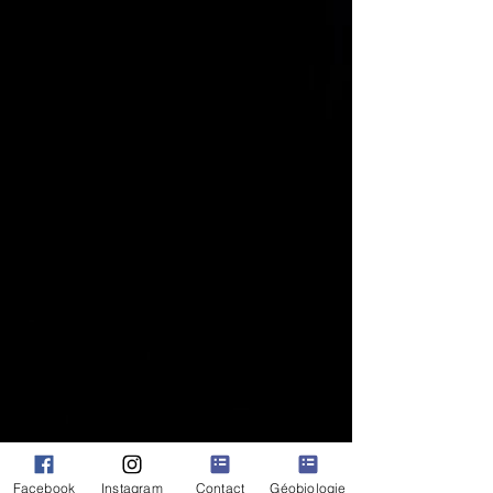
Facebook
Instagram
Contact
Géobiologie