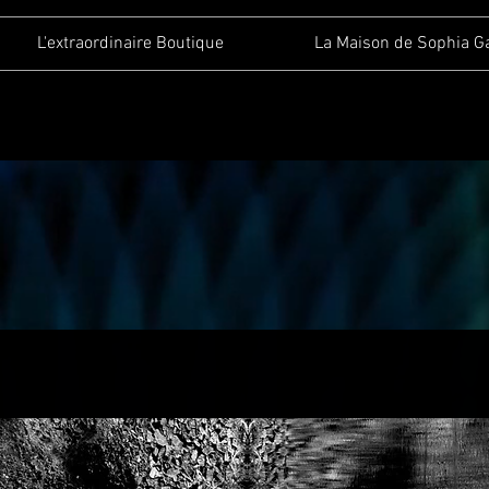
L'extraordinaire Boutique
La Maison de Sophia G