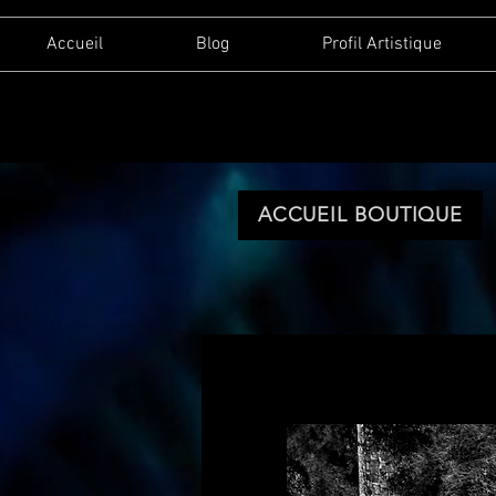
Accueil
Blog
Profil Artistique
ACCUEIL BOUTIQUE