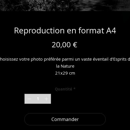
Reproduction en format A4
Prix
20,00 €
hoisissez votre photo préférée parmi un vaste éventail d'Esprits 
la Nature
21x29 cm
Quantité
*
Commander