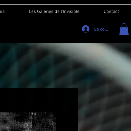
aïa
Les Galeries de l'Invisible
Contact
Se connecter